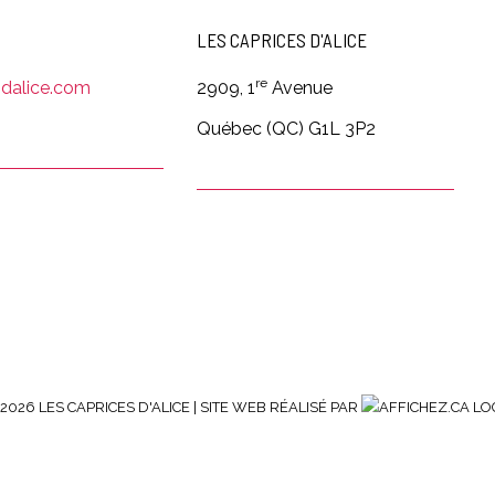
LES CAPRICES D'ALICE
re
sdalice.com
2909, 1
Avenue
Québec (QC) G1L 3P2
2026 LES CAPRICES D'ALICE | SITE WEB RÉALISÉ PAR