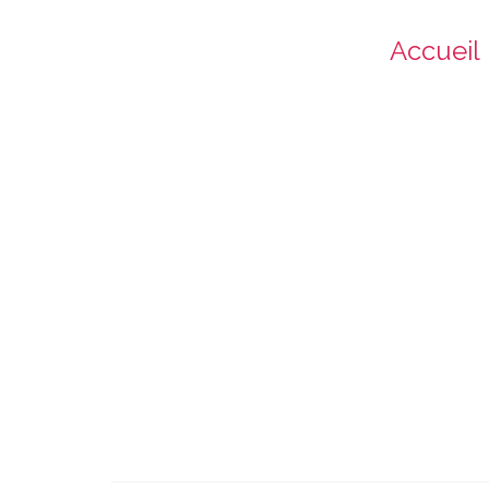
Accueil