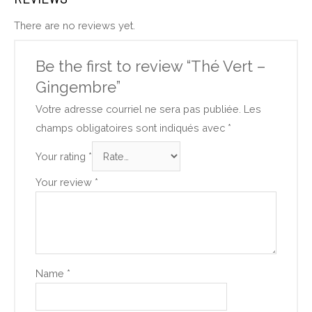
There are no reviews yet.
Be the first to review “Thé Vert –
Gingembre”
Votre adresse courriel ne sera pas publiée.
Les
champs obligatoires sont indiqués avec
*
Your rating
*
Your review
*
Name
*