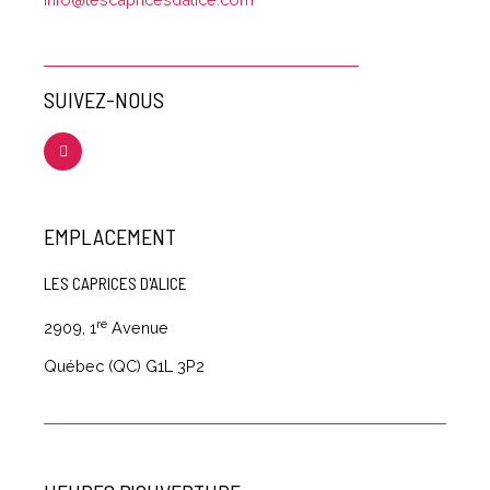
SUIVEZ-NOUS
EMPLACEMENT
LES CAPRICES D'ALICE
re
2909, 1
Avenue
Québec (QC) G1L 3P2