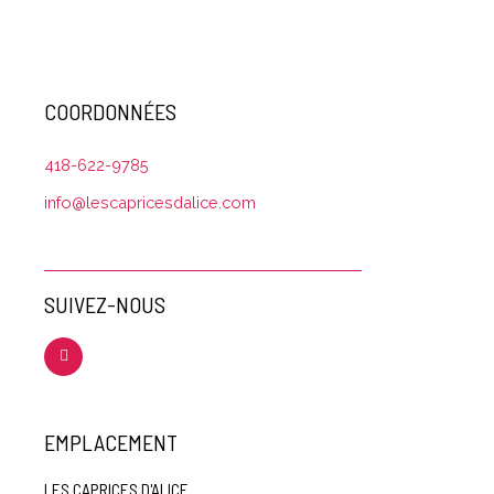
COORDONNÉES
418-622-9785
info@lescapricesdalice.com
SUIVEZ-NOUS
EMPLACEMENT
LES CAPRICES D'ALICE